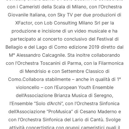
con i Cameristi della Scala di Milano, con l’Orchestra
Giovanile Italiana, con Sky TV per due produzioni di
XFactor, con Lob Consulting Milano Srl per la
produzione e incisione di un video musicale e ha
partecipato al concerto conclusivo del Festival di
Bellagio e del Lago di Como edizione 2019 diretto dal
M° Alessandro Calcagnile. Sta inoltre collaborando
con l’Orchestra Toscanini di Parma, con la Filarmonica
di Mendrisio e con Settembre Classico di
Como.Collabora stabilmente – anche in qualità di 1°
violoncello – con l’European Youth Ensemble
dell’Associazione Brianza Musica di Seregno,
l’Ensemble “Solo d’Archi”, con l’Orchestra Sinfonica
dell’Associazione “ProMusica” di Cesano Maderno e
con l’Orchestra Sinfonica del Lario di Cantù. Svolge
attività concertistica con gruppi cameristici quali il