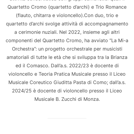
Quartetto Cromo (quartetto d’archi) e Trio Romance
(flauto, chitarra e violoncello).Con duo, trio e
quartetto d’archi svolge attività di accompagnamento
a cerimonie nuziali. Nel 2022, insieme agli altri
componenti del Quartetto Cromo, ha avviato “La Mi-a
Orchestra”: un progetto orchestrale per musicisti
amatoriali di tutte le età che si sviluppa tra la Brianza
ed il Comasco. Dall’a.s. 2022/23 è docente di
violoncello e Teoria Pratica Musicale presso il Liceo
Musicale Coreutico Giuditta Pasta di Como; dall’a.s.
2024/25 è docente di violoncello presso il Liceo
Musicale B. Zucchi di Monza.