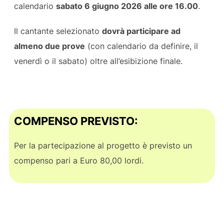
calendario
sabato 6 giugno 2026 alle ore 16.00
.
Il cantante selezionato
dovrà participare ad
almeno due prove
(con calendario da definire, il
venerdì o il sabato) oltre all’esibizione finale.
COMPENSO PREVISTO:
Per la partecipazione al progetto è previsto un
compenso pari a Euro 80,00 lordi.