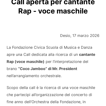
Call aperta per cantante
Rap - voce maschile
Desio, 17 marzo 2026
La Fondazione Civica Scuola di Musica e Danza
apre una Call dedicata alla ricerca di un
cantante
Rap (voce maschile)
per l’interpretazione del
brano
“Coco Jamboo” di Mr. President
nell’arrangiamento orchestrale.
Scopo della call è la ricerca di una voce maschile
che partecipi all’organizzazione del concerto di
fine anno dell’Orchestra della Fondazione, in