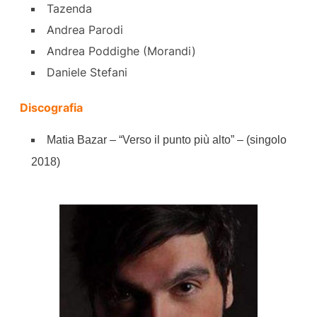
Tazenda
Andrea Parodi
Andrea Poddighe (Morandi)
Daniele Stefani
Discografia
Matia Bazar – “Verso il punto più alto” – (singolo
2018)