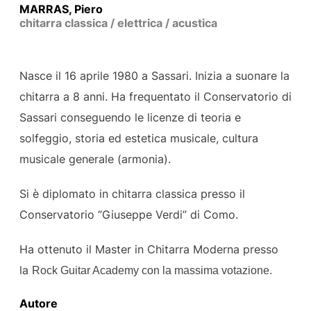
MARRAS, Piero
chitarra classica / elettrica / acustica
Nasce il 16 aprile 1980 a Sassari. Inizia a suonare la
chitarra a 8 anni. Ha frequentato il Conservatorio di
Sassari conseguendo le licenze di teoria e
solfeggio, storia ed estetica musicale, cultura
musicale generale (armonia).
Si è diplomato in chitarra classica presso il
Conservatorio “Giuseppe Verdi” di Como.
Ha ottenuto il Master in Chitarra Moderna presso
la
Rock Guitar Academy
con la massima votazione.
Autore