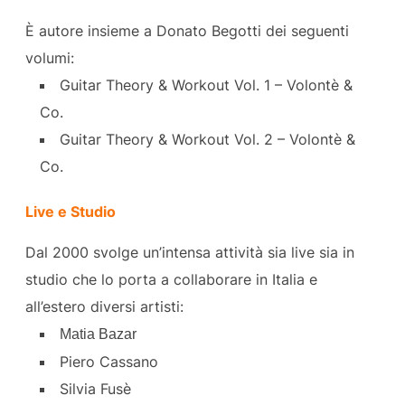
È autore insieme a Donato Begotti dei seguenti
volumi:
Guitar Theory & Workout Vol. 1 – Volontè &
Co.
Guitar Theory & Workout Vol. 2 – Volontè &
Co.
Live e Studio
Dal 2000 svolge un’intensa attività sia live sia in
studio che lo porta a collaborare in Italia e
all’estero diversi artisti:
Matia Bazar
Piero Cassano
Silvia Fusè