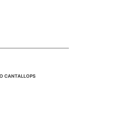
O CANTALLOPS