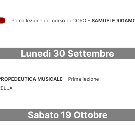
Prima lezione del corso di CORO –
SAMUELE RIGAM
Lunedì 30 Settembre​
PROPEDEUTICA MUSICALE
– Prima lezione
RELLA
Sabato 19 Ottobre​