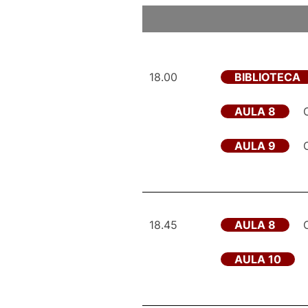
18.00
BIBLIOTECA
AULA 8
AULA 9
18.45
AULA 8
AULA 10