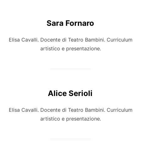
Sara Fornaro
Elisa Cavalli. Docente di Teatro Bambini. Curriculum
artistico e presentazione.
Alice Serioli
Elisa Cavalli. Docente di Teatro Bambini. Curriculum
artistico e presentazione.