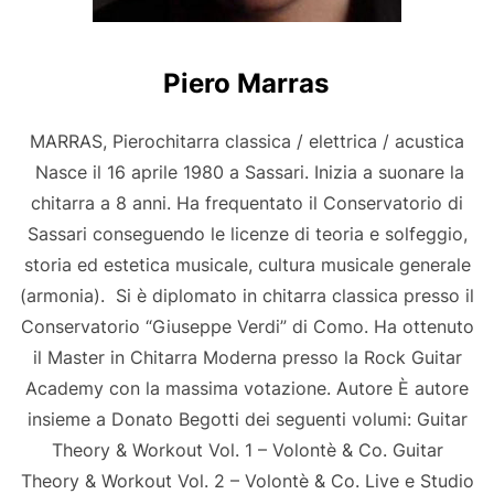
Piero Marras
MARRAS, Pierochitarra classica / elettrica / acustica
Nasce il 16 aprile 1980 a Sassari. Inizia a suonare la
chitarra a 8 anni. Ha frequentato il Conservatorio di
Sassari conseguendo le licenze di teoria e solfeggio,
storia ed estetica musicale, cultura musicale generale
(armonia). Si è diplomato in chitarra classica presso il
Conservatorio “Giuseppe Verdi” di Como. Ha ottenuto
il Master in Chitarra Moderna presso la Rock Guitar
Academy con la massima votazione. Autore È autore
insieme a Donato Begotti dei seguenti volumi: Guitar
Theory & Workout Vol. 1 – Volontè & Co. Guitar
Theory & Workout Vol. 2 – Volontè & Co. Live e Studio