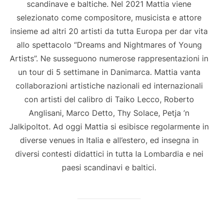
scandinave e baltiche. Nel 2021 Mattia viene
selezionato come compositore, musicista e attore
insieme ad altri 20 artisti da tutta Europa per dar vita
allo spettacolo “Dreams and Nightmares of Young
Artists”. Ne susseguono numerose rappresentazioni in
un tour di 5 settimane in Danimarca. Mattia vanta
collaborazioni artistiche nazionali ed internazionali
con artisti del calibro di Taiko Lecco, Roberto
Anglisani, Marco Detto, Thy Solace, Petja ’n
Jalkipoltot. Ad oggi Mattia si esibisce regolarmente in
diverse venues in Italia e all’estero, ed insegna in
diversi contesti didattici in tutta la Lombardia e nei
paesi scandinavi e baltici.