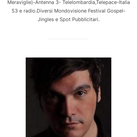
Meraviglie)-Antenna 3- Telelombardia,Telepace-Italia
53 e radio.Diversi Mondovisione Festival Gospel-
Jingles e Spot Pubblicitari.