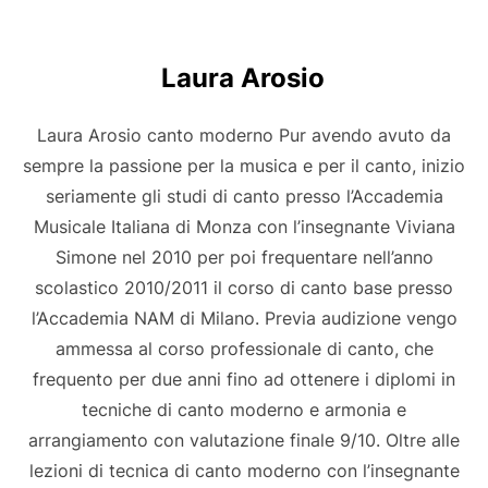
Laura Arosio
Laura Arosio canto moderno Pur avendo avuto da
sempre la passione per la musica e per il canto, inizio
seriamente gli studi di canto presso l’Accademia
Musicale Italiana di Monza con l’insegnante Viviana
Simone nel 2010 per poi frequentare nell’anno
scolastico 2010/2011 il corso di canto base presso
l’Accademia NAM di Milano. Previa audizione vengo
ammessa al corso professionale di canto, che
frequento per due anni fino ad ottenere i diplomi in
tecniche di canto moderno e armonia e
arrangiamento con valutazione finale 9/10. Oltre alle
lezioni di tecnica di canto moderno con l’insegnante