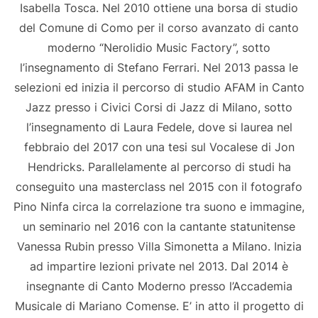
Isabella Tosca. Nel 2010 ottiene una borsa di studio
del Comune di Como per il corso avanzato di canto
moderno “Nerolidio Music Factory”, sotto
l’insegnamento di Stefano Ferrari. Nel 2013 passa le
selezioni ed inizia il percorso di studio AFAM in Canto
Jazz presso i Civici Corsi di Jazz di Milano, sotto
l’insegnamento di Laura Fedele, dove si laurea nel
febbraio del 2017 con una tesi sul Vocalese di Jon
Hendricks. Parallelamente al percorso di studi ha
conseguito una masterclass nel 2015 con il fotografo
Pino Ninfa circa la correlazione tra suono e immagine,
un seminario nel 2016 con la cantante statunitense
Vanessa Rubin presso Villa Simonetta a Milano. Inizia
ad impartire lezioni private nel 2013. Dal 2014 è
insegnante di Canto Moderno presso l’Accademia
Musicale di Mariano Comense. E’ in atto il progetto di