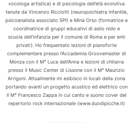
vocologa artistica) e di psicologia dell’età evolutiva
tenute da Vincenzo Ricciotti (neuropsichiatra infantile,
psicoanalista associato SPI) e Mina Orso (formatrice e
coordinatrice di gruppi educativi di asilo nido e
scuola dell’infanzia per il comune di Roma e per enti
privati). Ho frequentato lezioni di pianoforte
complementare presso l’Accademia Groovemaster di
Monza con il M° Luca dell’Anna e lezioni di chitarra
presso il Music Center di Lissone con il M° Maurizio
Arrigoni. Attualmente mi esibisco in locali della zona
portando avanti un progetto acustico ed elettrico con
il M° Francesco Zappa in cui canto e suono cover del
repertorio rock internazionale (www.duodipicche.it)