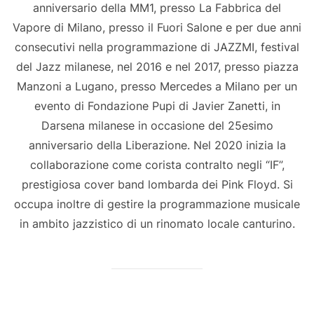
anniversario della MM1, presso La Fabbrica del
Vapore di Milano, presso il Fuori Salone e per due anni
consecutivi nella programmazione di JAZZMI, festival
del Jazz milanese, nel 2016 e nel 2017, presso piazza
Manzoni a Lugano, presso Mercedes a Milano per un
evento di Fondazione Pupi di Javier Zanetti, in
Darsena milanese in occasione del 25esimo
anniversario della Liberazione. Nel 2020 inizia la
collaborazione come corista contralto negli “IF”,
prestigiosa cover band lombarda dei Pink Floyd. Si
occupa inoltre di gestire la programmazione musicale
in ambito jazzistico di un rinomato locale canturino.