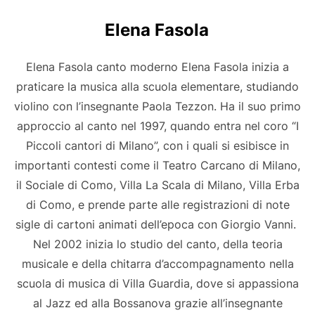
Elena Fasola
Elena Fasola canto moderno Elena Fasola inizia a
praticare la musica alla scuola elementare, studiando
violino con l’insegnante Paola Tezzon. Ha il suo primo
approccio al canto nel 1997, quando entra nel coro “I
Piccoli cantori di Milano”, con i quali si esibisce in
importanti contesti come il Teatro Carcano di Milano,
il Sociale di Como, Villa La Scala di Milano, Villa Erba
di Como, e prende parte alle registrazioni di note
sigle di cartoni animati dell’epoca con Giorgio Vanni. ​
Nel 2002 inizia lo studio del canto, della teoria
musicale e della chitarra d’accompagnamento nella
scuola di musica di Villa Guardia, dove si appassiona
al Jazz ed alla Bossanova grazie all’insegnante