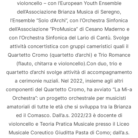
violoncello – con l’European Youth Ensemble
dell’Associazione Brianza Musica di Seregno,
l’Ensemble “Solo d’Archi”, con l’Orchestra Sinfonica
dell’Associazione “ProMusica” di Cesano Maderno e
con l’Orchestra Sinfonica del Lario di Cantù. Svolge
attività concertistica con gruppi cameristici quali il
Quartetto Cromo (quartetto d’archi) e Trio Romance
(flauto, chitarra e violoncello).Con duo, trio e
quartetto d’archi svolge attività di accompagnamento
a cerimonie nuziali. Nel 2022, insieme agli altri
componenti del Quartetto Cromo, ha avviato “La Mi-a
Orchestra”: un progetto orchestrale per musicisti
amatoriali di tutte le età che si sviluppa tra la Brianza
ed il Comasco. Dall’a.s. 2022/23 è docente di
violoncello e Teoria Pratica Musicale presso il Liceo
Musicale Coreutico Giuditta Pasta di Como; dall’a.s.