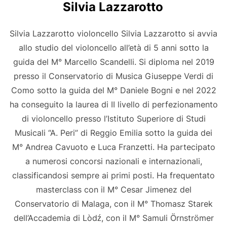
Silvia Lazzarotto
Silvia Lazzarotto violoncello Silvia Lazzarotto si avvia
allo studio del violoncello all’età di 5 anni sotto la
guida del M° Marcello Scandelli. Si diploma nel 2019
presso il Conservatorio di Musica Giuseppe Verdi di
Como sotto la guida del M° Daniele Bogni e nel 2022
ha conseguito la laurea di II livello di perfezionamento
di violoncello presso l’Istituto Superiore di Studi
Musicali “A. Peri” di Reggio Emilia sotto la guida dei
M° Andrea Cavuoto e Luca Franzetti. Ha partecipato
a numerosi concorsi nazionali e internazionali,
classificandosi sempre ai primi posti. Ha frequentato
masterclass con il M° Cesar Jimenez del
Conservatorio di Malaga, con il M° Thomasz Starek
dell’Accademia di Lòdź, con il M° Samuli Örnströmer