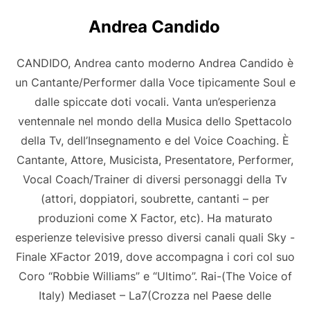
Andrea Candido
CANDIDO, Andrea canto moderno Andrea Candido è
un Cantante/Performer dalla Voce tipicamente Soul e
dalle spiccate doti vocali. Vanta un’esperienza
ventennale nel mondo della Musica dello Spettacolo
della Tv, dell’Insegnamento e del Voice Coaching. È
Cantante, Attore, Musicista, Presentatore, Performer,
Vocal Coach/Trainer di diversi personaggi della Tv
(attori, doppiatori, soubrette, cantanti – per
produzioni come X Factor, etc). Ha maturato
esperienze televisive presso diversi canali quali Sky -
Finale XFactor 2019, dove accompagna i cori col suo
Coro “Robbie Williams” e “Ultimo”. Rai-(The Voice of
Italy) Mediaset – La7(Crozza nel Paese delle