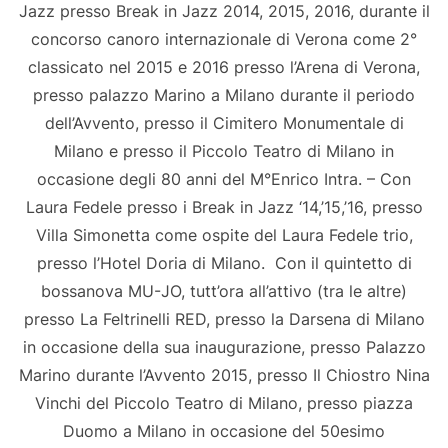
Jazz presso Break in Jazz 2014, 2015, 2016, durante il
concorso canoro internazionale di Verona come 2°
classicato nel 2015 e 2016 presso l’Arena di Verona,
presso palazzo Marino a Milano durante il periodo
dell’Avvento, presso il Cimitero Monumentale di
Milano e presso il Piccolo Teatro di Milano in
occasione degli 80 anni del M°Enrico Intra. – Con
Laura Fedele presso i Break in Jazz ‘14,’15,’16, presso
Villa Simonetta come ospite del Laura Fedele trio,
presso l’Hotel Doria di Milano. ​ Con il quintetto di
bossanova MU-JO, tutt’ora all’attivo (tra le altre)
presso La Feltrinelli RED, presso la Darsena di Milano
in occasione della sua inaugurazione, presso Palazzo
Marino durante l’Avvento 2015, presso Il Chiostro Nina
Vinchi del Piccolo Teatro di Milano, presso piazza
Duomo a Milano in occasione del 50esimo