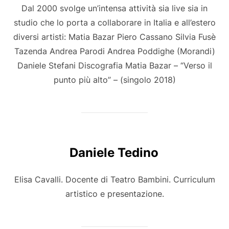
Dal 2000 svolge un’intensa attività sia live sia in
studio che lo porta a collaborare in Italia e all’estero
diversi artisti: Matia Bazar Piero Cassano Silvia Fusè
Tazenda Andrea Parodi Andrea Poddighe (Morandi)
Daniele Stefani Discografia Matia Bazar – “Verso il
punto più alto” – (singolo 2018)
Daniele Tedino
Elisa Cavalli. Docente di Teatro Bambini. Curriculum
artistico e presentazione.