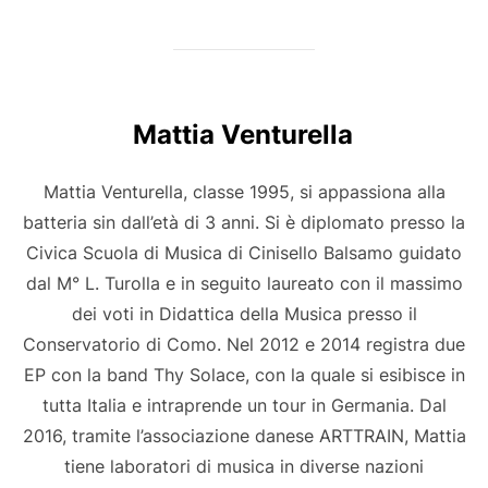
Mattia Venturella
Mattia Venturella, classe 1995, si appassiona alla
batteria sin dall’età di 3 anni. Si è diplomato presso la
Civica Scuola di Musica di Cinisello Balsamo guidato
dal M° L. Turolla e in seguito laureato con il massimo
dei voti in Didattica della Musica presso il
Conservatorio di Como. Nel 2012 e 2014 registra due
EP con la band Thy Solace, con la quale si esibisce in
tutta Italia e intraprende un tour in Germania. Dal
2016, tramite l’associazione danese ARTTRAIN, Mattia
tiene laboratori di musica in diverse nazioni