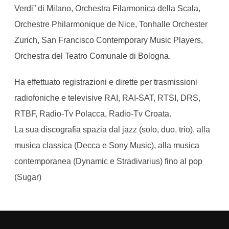
Verdi” di Milano, Orchestra Filarmonica della Scala,
Orchestre Philarmonique de Nice, Tonhalle Orchester
Zurich, San Francisco Contemporary Music Players,
Orchestra del Teatro Comunale di Bologna.
Ha effettuato registrazioni e dirette per trasmissioni
radiofoniche e televisive RAI, RAI-SAT, RTSI, DRS,
RTBF, Radio-Tv Polacca, Radio-Tv Croata.
La sua discografia spazia dal jazz (solo, duo, trio), alla
musica classica (Decca e Sony Music), alla musica
contemporanea (Dynamic e Stradivarius) fino al pop
(Sugar)