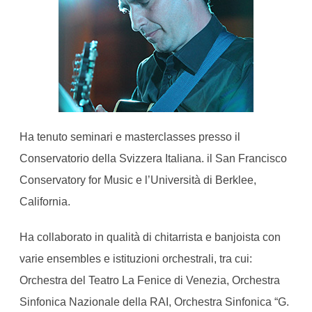
Ha tenuto seminari e masterclasses presso il
Conservatorio della Svizzera Italiana. il San Francisco
Conservatory for Music e l’Università di Berklee,
California.
Ha collaborato in qualità di chitarrista e banjoista con
varie ensembles e istituzioni orchestrali, tra cui:
Orchestra del Teatro La Fenice di Venezia, Orchestra
Sinfonica Nazionale della RAI, Orchestra Sinfonica “G.