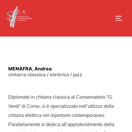
MENAFRA, Andrea
chitarra classica / elettrica / jazz
Diplomato in chitarra classica al Conservatorio “G.
Verdi” di Como, si è specializzato nell’utilizzo della
chitarra elettrica nel repertorio contemporaneo.
Parallelamente si dedica all’approfondimento della