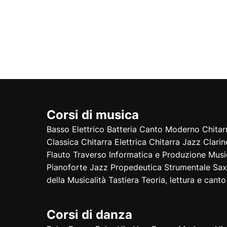
Corsi di musica
Basso Elettrico
Batteria
Canto Moderno
Chitar
Classica
Chitarra Elettrica
Chitarra Jazz
Clarin
Flauto Traverso
Informatica e Produzione Musi
Pianoforte Jazz
Propedeutica Strumentale
Sax
della Musicalità
Tastiera
Teoria, lettura e canto
Corsi di danza