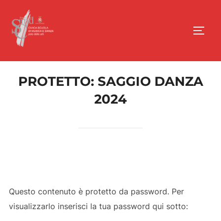
PROTETTO: SAGGIO DANZA
2024
Questo contenuto è protetto da password. Per
visualizzarlo inserisci la tua password qui sotto: