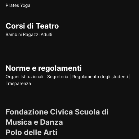
Pilates
Yoga
Corsi di Teatro
Bambini
Ragazzi
Adulti
Norme e regolamenti
Organi Istituzionali
|
Segreteria
|
Regolamento degli studenti
|
Trasparenza
Fondazione Civica Scuola di
Musica e Danza
Polo delle Arti