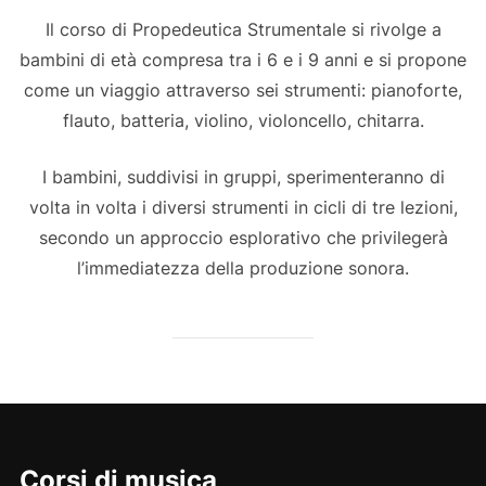
Il corso di Propedeutica Strumentale si rivolge a
bambini di età compresa tra i 6 e i 9 anni e si propone
come un viaggio attraverso sei strumenti: pianoforte,
flauto, batteria, violino, violoncello, chitarra.
I bambini, suddivisi in gruppi, sperimenteranno di
volta in volta i diversi strumenti in cicli di tre lezioni,
secondo un approccio esplorativo che privilegerà
l’immediatezza della produzione sonora.
Corsi di musica